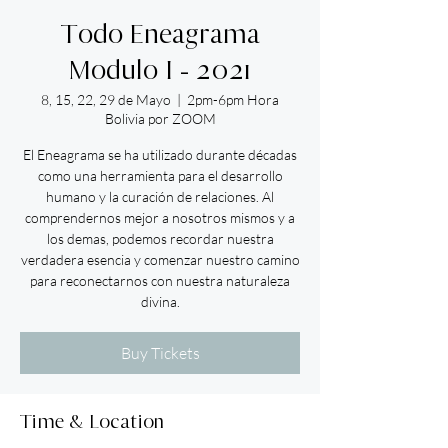
Todo Eneagrama
Modulo I - 2021
8, 15, 22, 29 de Mayo
  |  
2pm-6pm Hora
Bolivia por ZOOM
El Eneagrama se ha utilizado durante décadas
como una herramienta para el desarrollo
humano y la curación de relaciones. Al
comprendernos mejor a nosotros mismos y a
los demas, podemos recordar nuestra
verdadera esencia y comenzar nuestro camino
para reconectarnos con nuestra naturaleza
divina.
Buy Tickets
Time & Location