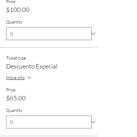
Price
$100.00
Quantity
Ticket type
Descuento Especial
More info
Price
$85.00
Quantity