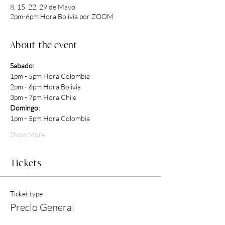
8, 15, 22, 29 de Mayo
2pm-6pm Hora Bolivia por ZOOM
About the event
Sabado:
1pm - 5pm Hora Colombia
2pm - 6pm Hora Bolivia
3pm - 7pm Hora Chile
Domingo:
1pm - 5pm Hora Colombia
Show More
Tickets
Ticket type
Precio General