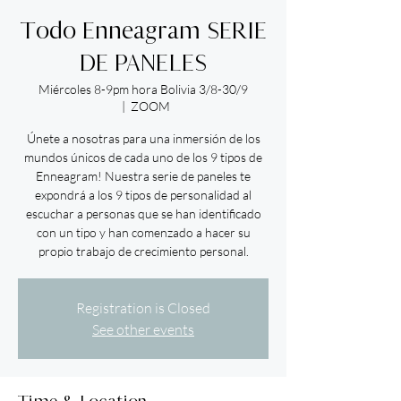
Todo Enneagram SERIE
DE PANELES
Miércoles 8-9pm hora Bolivia 3/8-30/9
  |  
ZOOM
Únete a nosotras para una inmersión de los
mundos únicos de cada uno de los 9 tipos de
Enneagram! Nuestra serie de paneles te
expondrá a los 9 tipos de personalidad al
escuchar a personas que se han identificado
con un tipo y han comenzado a hacer su
propio trabajo de crecimiento personal.
Registration is Closed
See other events