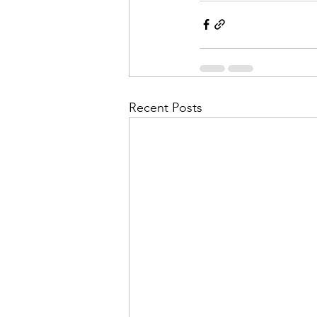
Recent Posts