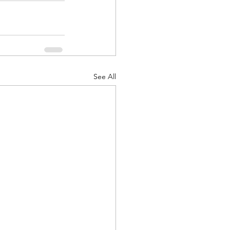
See All