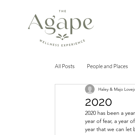
All Posts
People and Places
Haley & Majo Lovej
2020
2020 has been a year 
year of fear, a year of
year that we can let 