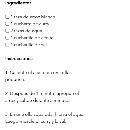
Ingredientes
❏ 1 taza de arroz blanco
❏ 1 cucharra de curry
❏ 2 tazas de agua
❏ 1 cucharilla de aceite
❏ 1 cucharilla de sal
Instrucciones
1. Caliente el aceite en una olla 
pequeña.
2. Después de 1 minuto, agregue el 
arroz y saltee durante 5 minutos.
3. En una olla separada, hierva el agua. 
Luego mezcle el curry y la sal.