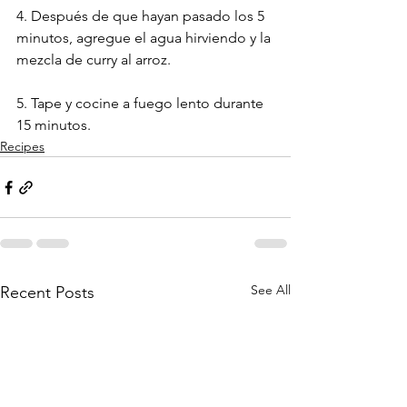
4. Después de que hayan pasado los 5 
minutos, agregue el agua hirviendo y la 
mezcla de curry al arroz.
5. Tape y cocine a fuego lento durante 
15 minutos.
Recipes
See All
Recent Posts