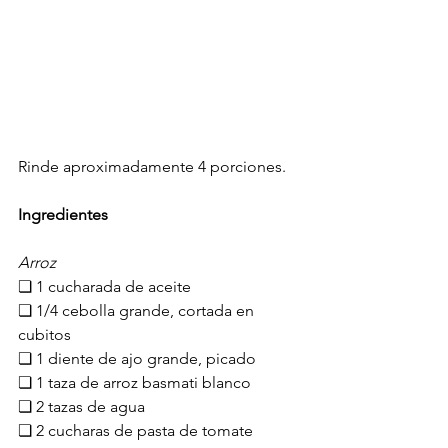
Rinde aproximadamente 4 porciones.
Ingredientes
Arroz
❏ 1 cucharada de aceite
❏ 1/4 cebolla grande, cortada en 
cubitos
❏ 1 diente de ajo grande, picado
❏ 1 taza de arroz basmati blanco
❏ 2 tazas de agua
❏ 2 cucharas de pasta de tomate