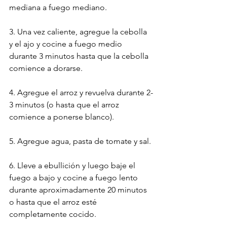
mediana a fuego mediano.
3. Una vez caliente, agregue la cebolla 
y el ajo y cocine a fuego medio 
durante 3 minutos hasta que la cebolla 
comience a dorarse.
4. Agregue el arroz y revuelva durante 2-
3 minutos (o hasta que el arroz 
comience a ponerse blanco).
5. Agregue agua, pasta de tomate y sal.
6. Lleve a ebullición y luego baje el 
fuego a bajo y cocine a fuego lento 
durante aproximadamente 20 minutos 
o hasta que el arroz esté 
completamente cocido.